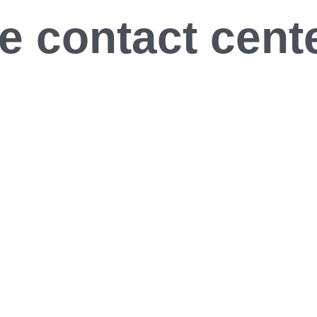
e contact cent