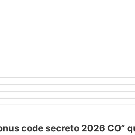
onus code secreto 2026 CO” q