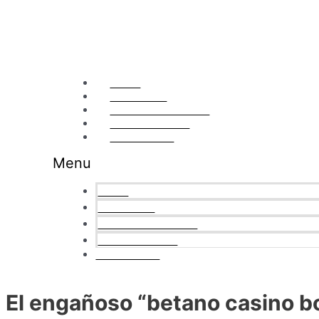
Ir
al
contenido
Home
Soluciones
¿Por qué nosotros?
Nuestra Cultura
Contáctanos
Menu
Home
Soluciones
¿Por qué nosotros?
Nuestra Cultura
Contáctanos
El engañoso “betano casino b