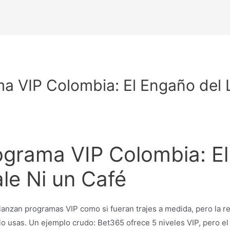
a VIP Colombia: El Engaño del L
ograma VIP Colombia: El
le Ni un Café
anzan programas VIP como si fueran trajes a medida, pero la re
lo usas. Un ejemplo crudo: Bet365 ofrece 5 niveles VIP, pero el