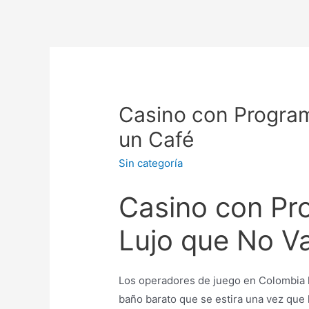
Casino con Program
un Café
Sin categoría
Casino con Pr
Lujo que No Va
Los operadores de juego en Colombia l
baño barato que se estira una vez que 