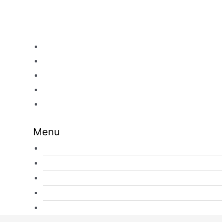
Ir
al
contenido
Home
Soluciones
¿Por qué nosotros?
Nuestra Cultura
Contáctanos
Menu
Home
Soluciones
¿Por qué nosotros?
Nuestra Cultura
Contáctanos