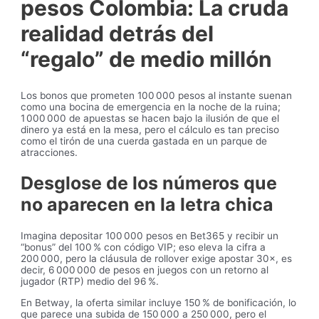
pesos Colombia: La cruda
realidad detrás del
“regalo” de medio millón
Los bonos que prometen 100 000 pesos al instante suenan
como una bocina de emergencia en la noche de la ruina;
1 000 000 de apuestas se hacen bajo la ilusión de que el
dinero ya está en la mesa, pero el cálculo es tan preciso
como el tirón de una cuerda gastada en un parque de
atracciones.
Desglose de los números que
no aparecen en la letra chica
Imagina depositar 100 000 pesos en Bet365 y recibir un
“bonus” del 100 % con código VIP; eso eleva la cifra a
200 000, pero la cláusula de rollover exige apostar 30×, es
decir, 6 000 000 de pesos en juegos con un retorno al
jugador (RTP) medio del 96 %.
En Betway, la oferta similar incluye 150 % de bonificación, lo
que parece una subida de 150 000 a 250 000, pero el