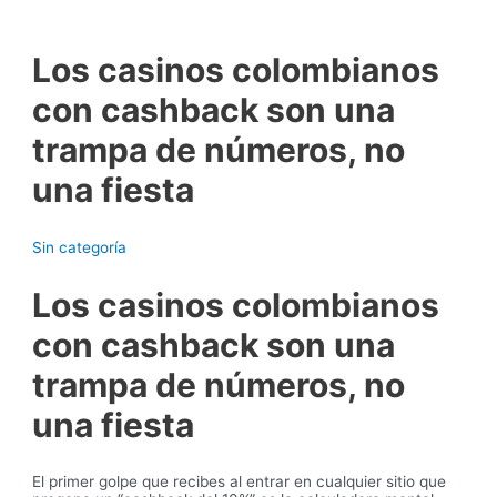
Los casinos colombianos
con cashback son una
trampa de números, no
una fiesta
Sin categoría
Los casinos colombianos
con cashback son una
trampa de números, no
una fiesta
El primer golpe que recibes al entrar en cualquier sitio que