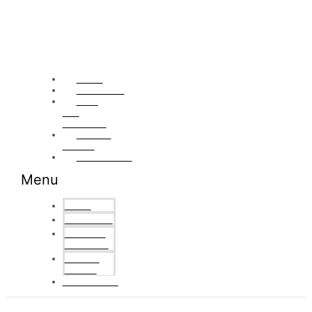
Ir
al
contenido
Home
Soluciones
¿Por
qué
nosotros?
Nuestra
Cultura
Contáctanos
Menu
Home
Soluciones
¿Por qué
nosotros?
Nuestra
Cultura
Contáctanos