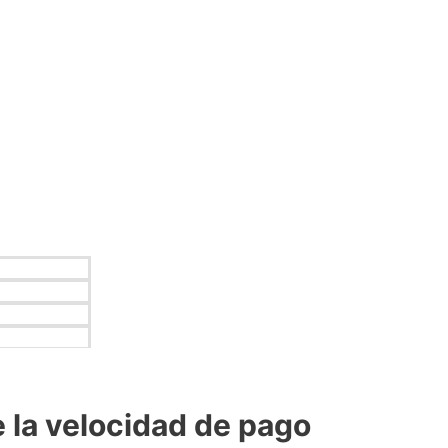
e la velocidad de pago