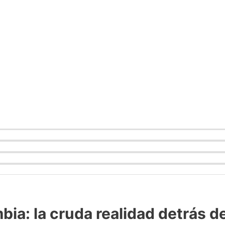
ia: la cruda realidad detrás d