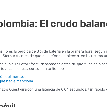
olombia: El crudo balan
sino es la pérdida de 3 % de batería en la primera hora, según
e Starburst antes de que el teléfono empiece a temblar como u
o cualquier otro “free”, desaparece antes de que tu saldo alca
e riqueza mientras consumen tu tiempo.
sión del mercado
o que nadie menciona
nzo’s Quest gira con una latencia de 0,04 segundos, tan rápido 
móvil