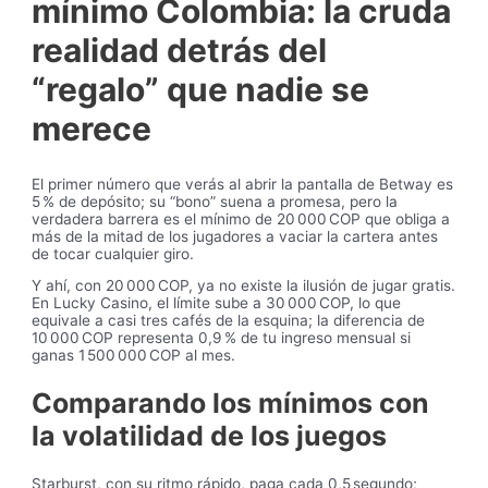
mínimo Colombia: la cruda
realidad detrás del
“regalo” que nadie se
merece
El primer número que verás al abrir la pantalla de Betway es
5 % de depósito; su “bono” suena a promesa, pero la
verdadera barrera es el mínimo de 20 000 COP que obliga a
más de la mitad de los jugadores a vaciar la cartera antes
de tocar cualquier giro.
Y ahí, con 20 000 COP, ya no existe la ilusión de jugar gratis.
En Lucky Casino, el límite sube a 30 000 COP, lo que
equivale a casi tres cafés de la esquina; la diferencia de
10 000 COP representa 0,9 % de tu ingreso mensual si
ganas 1 500 000 COP al mes.
Comparando los mínimos con
la volatilidad de los juegos
Starburst, con su ritmo rápido, paga cada 0,5 segundo;