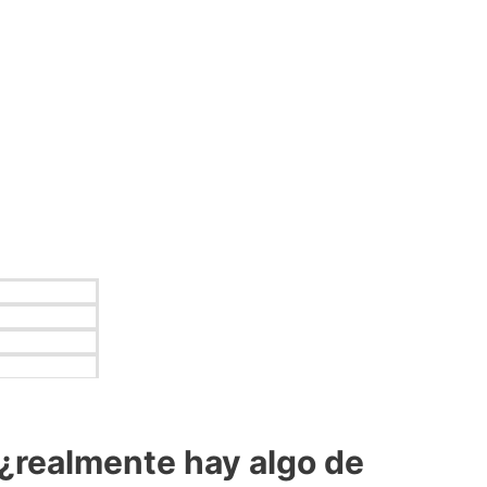
¿realmente hay algo de