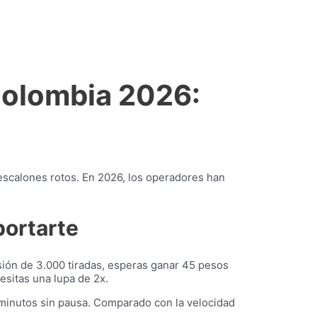
Colombia 2026:
 escalones rotos. En 2026, los operadores han
portarte
sión de 3.000 tiradas, esperas ganar 45 pesos
esitas una lupa de 2x.
 minutos sin pausa. Comparado con la velocidad