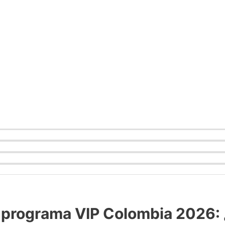
s programa VIP Colombia 2026: 